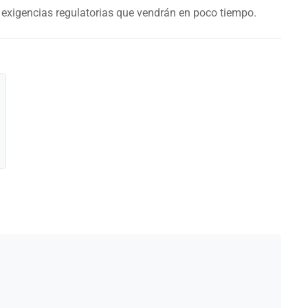
exigencias regulatorias que vendrán en poco tiempo.