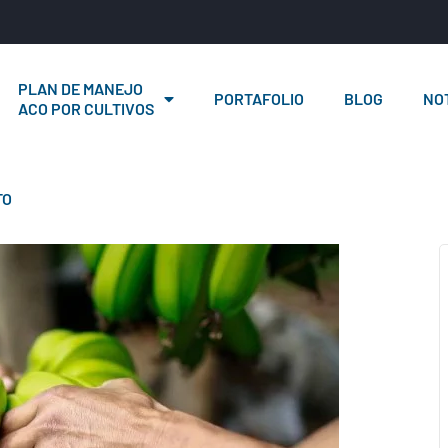
PLAN DE MANEJO
PORTAFOLIO
BLOG
NOT
ACO POR CULTIVOS
TO