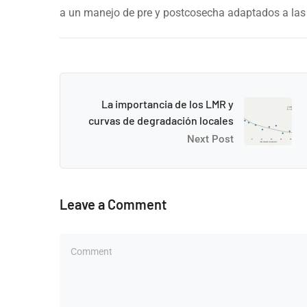
a un manejo de pre y postcosecha adaptados a las 
La importancia de los LMR y
curvas de degradación locales
Next Post
Leave a Comment