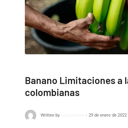
Banano Limitaciones a 
colombianas
29 de enero de 2022
Written by
socialmedia