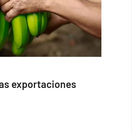
las exportaciones