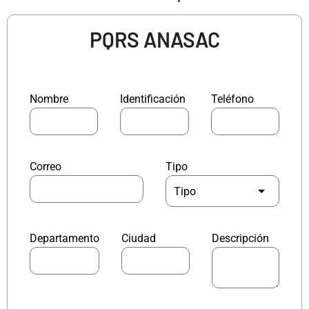
PQRS ANASAC
Nombre
Identificación
Teléfono
Correo
Tipo
Departamento
Ciudad
Descripción