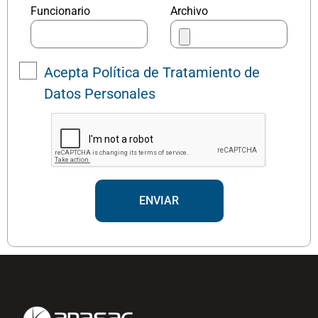
Funcionario
Archivo
Acepta Política de Tratamiento de
Datos Personales
ENVIAR