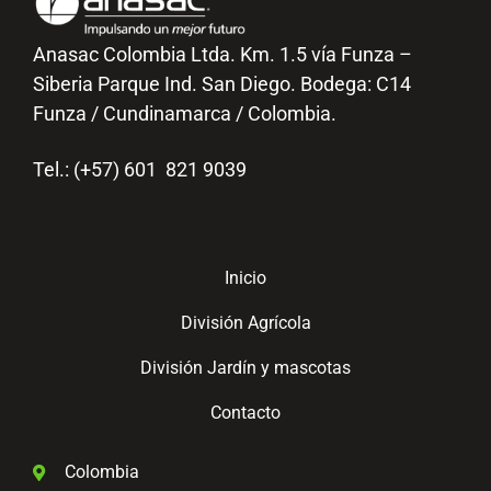
Anasac Colombia Ltda. Km. 1.5 vía Funza –
Siberia Parque Ind. San Diego. Bodega: C14
Funza / Cundinamarca / Colombia.
Tel.: (+57) 601 821 9039
Inicio
División Agrícola
División Jardín y mascotas
Contacto
Colombia