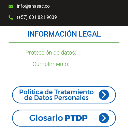
info@anasac.co
(+57) 601 821 9039
INFORMACIÓN LEGAL
Protección de datos:
Cumplimiento: