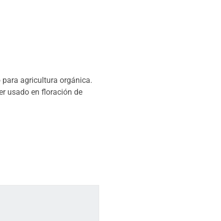
 para agricultura orgánica.
ser usado en floración de