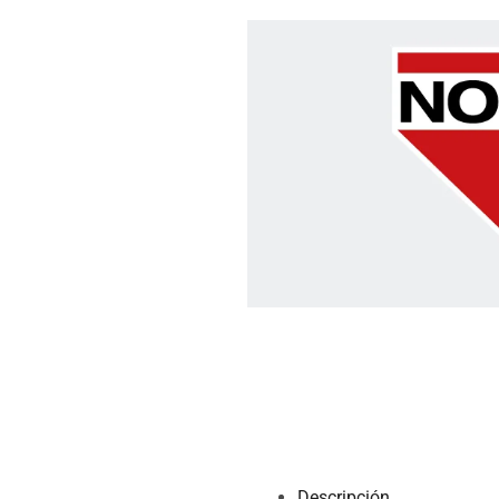
Descripción