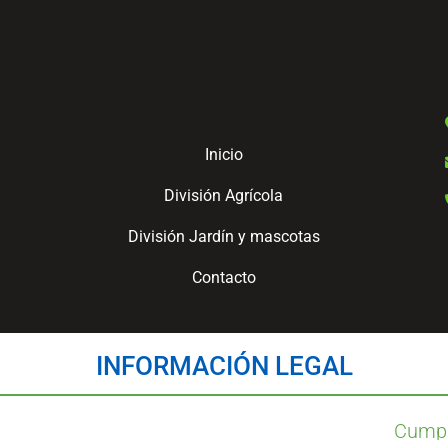
Inicio
División Agrícola
División Jardín y mascotas
Contacto
INFORMACIÓN LEGAL
Cumpl