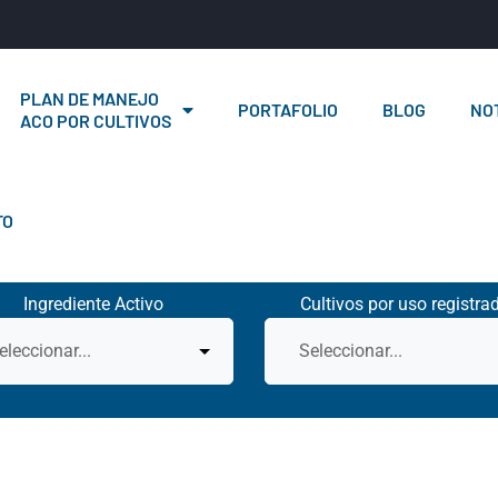
PLAN DE MANEJO
PORTAFOLIO
BLOG
NOT
ACO POR CULTIVOS
TO
Ingrediente Activo
Cultivos por uso registra