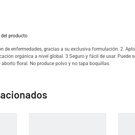
del producto
ión de enfermedades, gracias a su exclusiva formulación. 2. Apto
ficación orgánica a nivel global. 3 Seguro y fácil de usar. Puede 
aborto floral. No produce polvo y no tapa boquillas.
lacionados