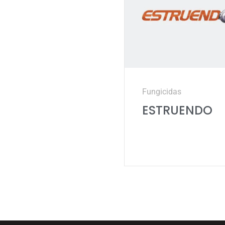
Fungicidas
ESTRUENDO