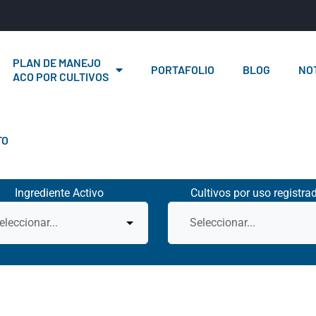
PLAN DE MANEJO
PORTAFOLIO
BLOG
NOT
ACO POR CULTIVOS
TO
Ingrediente Activo
Cultivos por uso registra