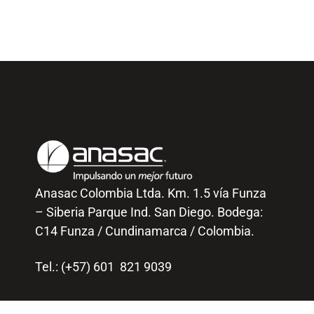
Anasac Colombia Ltda. Km. 1.5 vía Funza
– Siberia Parque Ind. San Diego. Bodega:
C14 Funza / Cundinamarca / Colombia.
Tel.: (+57) 601 821 9039