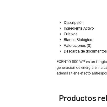
Descripción
Ingrediente Activo
Cultivos
Blanco Biológico
Valoraciones (0)
Descarga de documentos 
EXENTO 800 WP es un fungicida
generación de energía en la cé
además tiene efecto antiespor
Productos re