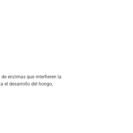
de enzimas que interfieren la
a el desarrollo del hongo,