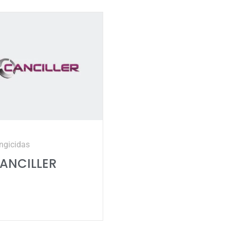
ngicidas
ANCILLER