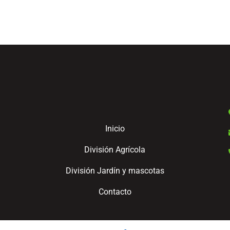
Inicio
División Agrícola
División Jardín y mascotas
Contacto