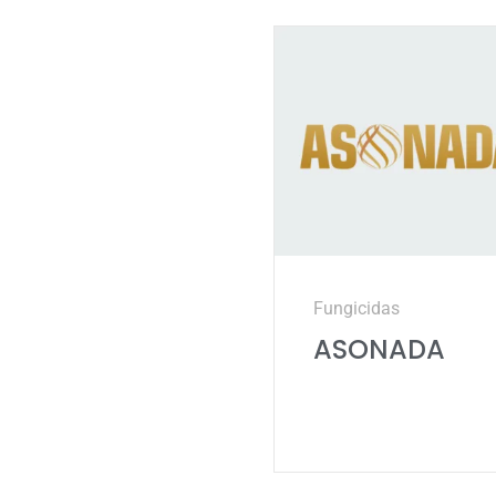
Fungicidas
ASONADA