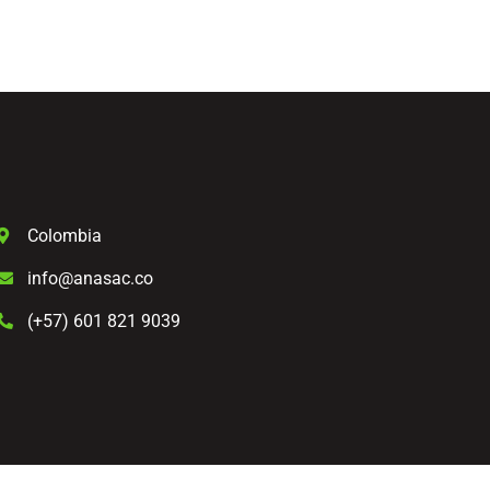
Colombia
info@anasac.co
(+57) 601 821 9039