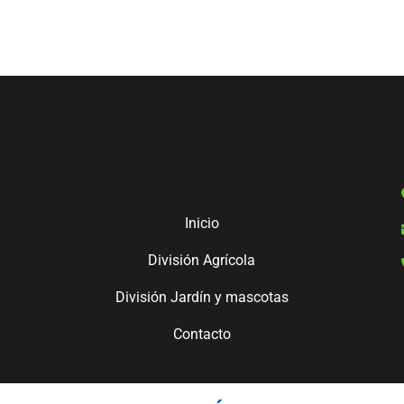
Inicio
División Agrícola
División Jardín y mascotas
Contacto