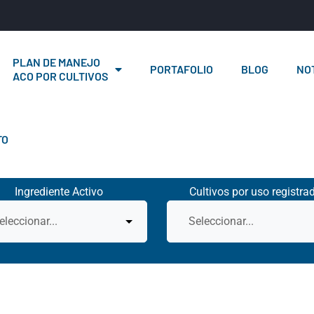
PLAN DE MANEJO
PORTAFOLIO
BLOG
NOT
ACO POR CULTIVOS
TO
Ingrediente Activo
Cultivos por uso registra