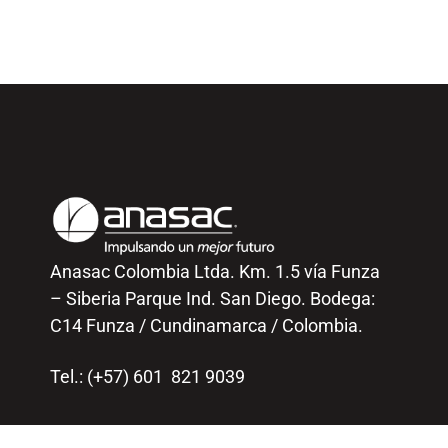
Anasac Colombia Ltda. Km. 1.5 vía Funza
– Siberia Parque Ind. San Diego. Bodega:
C14 Funza / Cundinamarca / Colombia.
Tel.: (+57) 601 821 9039