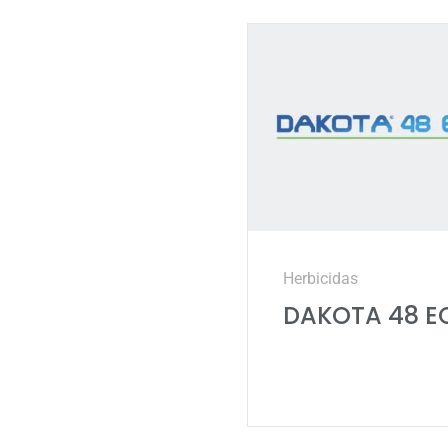
Herbicidas
DAKOTA 48 E