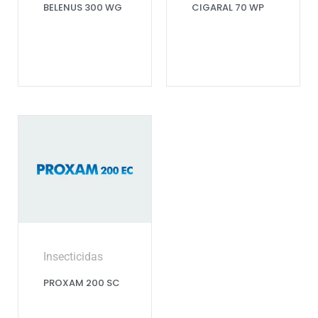
BELENUS 300 WG
CIGARAL 70 WP
Insecticidas
PROXAM 200 SC