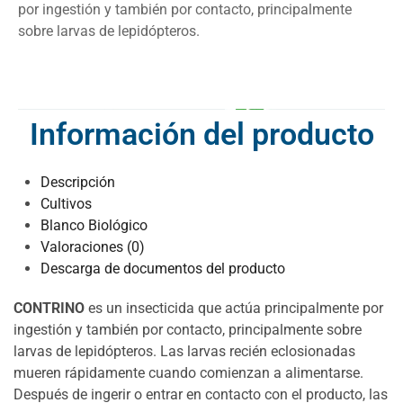
por ingestión y también por contacto, principalmente
sobre larvas de lepidópteros.
Información del producto
Descripción
Cultivos
Blanco Biológico
Valoraciones (0)
Descarga de documentos del producto
CONTRINO
es un insecticida que actúa principalmente por
ingestión y también por contacto, principalmente sobre
larvas de lepidópteros. Las larvas recién eclosionadas
mueren rápidamente cuando comienzan a alimentarse.
Después de ingerir o entrar en contacto con el producto, las