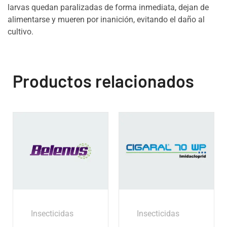
larvas quedan paralizadas de forma inmediata, dejan de
alimentarse y mueren por inanición, evitando el daño al
cultivo.
Productos relacionados
Insecticidas
Insecticidas