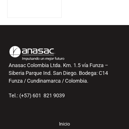
Anasac Colombia Ltda. Km. 1.5 vía Funza –
Siberia Parque Ind. San Diego. Bodega: C14
Funza / Cundinamarca / Colombia.
Tel.: (+57) 601 821 9039
Inicio