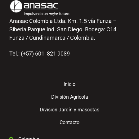
Anasac Colombia Ltda. Km. 1.5 vía Funza –
Siberia Parque Ind. San Diego. Bodega: C14
Funza / Cundinamarca / Colombia.
Tel.: (+57) 601 821 9039
Inicio
División Agrícola
División Jardín y mascotas
Contacto