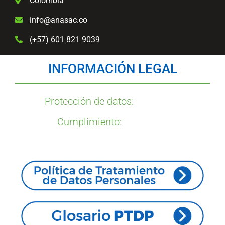
Colombia
info@anasac.co
(+57) 601 821 9039
INFORMACIÓN LEGAL
Protección de datos:
Cumplimiento: